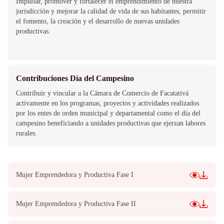
Impulsar, promover y fortalecer el emprendimiento de nuestra
jurisdicción y mejorar la calidad de vida de sus habitantes, permitir
el fomento, la creación y el desarrollo de nuevas unidades
productivas.
Contribuciones Día del Campesino
Contribuir y vincular a la Cámara de Comercio de Facatativá
activamente en los programas, proyectos y actividades realizados
por los entes de orden municipal y departamental como el día del
campesino beneficiando a unidades productivas que ejerzan labores
rurales.
Mujer Emprendedora y Productiva Fase I
Mujer Emprendedora y Productiva Fase II