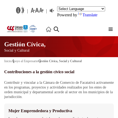
Powered by
Translate
Gestión Cívica,
Social y Cultural
Inicio
Apoyo al Empresario
Gestión Cívica, Social y Cultural
Contribuciones a la gestión cívico social
Contribuir y vincular a la Cámara de Comercio de Facatativá activamente
en los programas, proyectos y actividades realizados por los entes de
orden municipal y departamental acorde al sector en los municipios de la
jurisdicción.
Mujer Emprendedora y Productiva