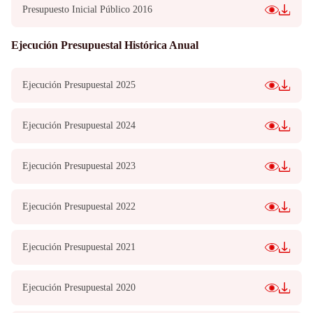
Presupuesto Inicial Público 2016
Ejecución Presupuestal Histórica Anual
Ejecución Presupuestal 2025
Ejecución Presupuestal 2024
Ejecución Presupuestal 2023
Ejecución Presupuestal 2022
Ejecución Presupuestal 2021
Ejecución Presupuestal 2020