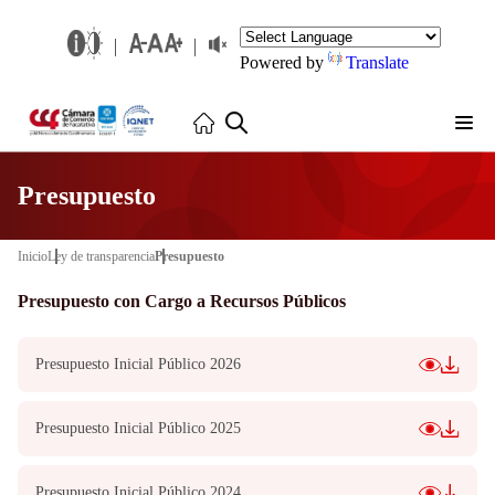
Powered by
Translate
Presupuesto
Inicio
Ley de transparencia
Presupuesto
Presupuesto con Cargo a Recursos Públicos
Presupuesto Inicial Público 2026
Presupuesto Inicial Público 2025
Presupuesto Inicial Público 2024