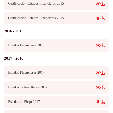
Certificación Estados Financieros 2015
Certificación Estados Financieros 2015
2016 - 2015
Estados Financieros 2016
2017 - 2016
Estados Financieros 2017
Estados de Resultados 2017
Estados de Flujo 2017