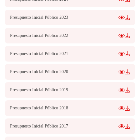
Presupuesto Inicial Público 2023
Presupuesto Inicial Público 2022
Presupuesto Inicial Público 2021
Presupuesto Inicial Público 2020
Presupuesto Inicial Público 2019
Presupuesto Inicial Público 2018
Presupuesto Inicial Público 2017