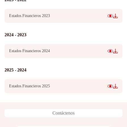
Estados Financieros 2023
2024 - 2023
Estados Financieros 2024
2025 - 2024
Estados Financieros 2025
Contáctenos