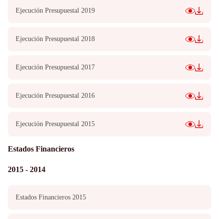
Ejecución Presupuestal 2019
Ejecución Presupuestal 2018
Ejecución Presupuestal 2017
Ejecución Presupuestal 2016
Ejecución Presupuestal 2015
Estados Financieros
2015 - 2014
Estados Financieros 2015