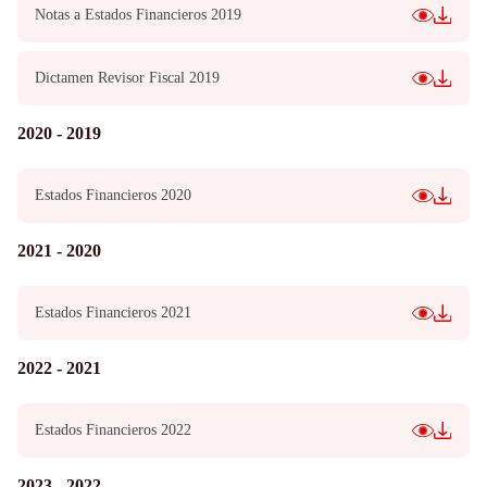
Notas a Estados Financieros 2019
Dictamen Revisor Fiscal 2019
2020 - 2019
Estados Financieros 2020
2021 - 2020
Estados Financieros 2021
2022 - 2021
Estados Financieros 2022
2023 - 2022