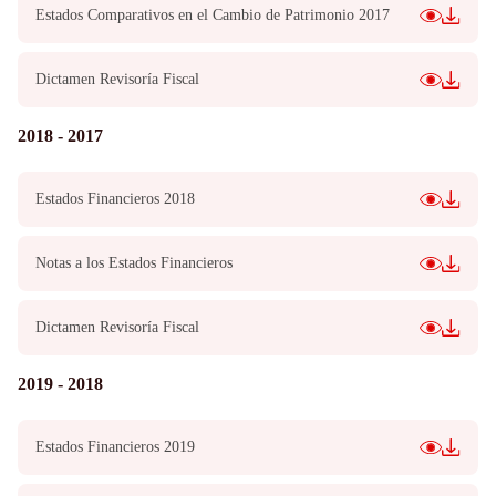
Estados Comparativos en el Cambio de Patrimonio 2017
Dictamen Revisoría Fiscal
2018 - 2017
Estados Financieros 2018
Notas a los Estados Financieros
Dictamen Revisoría Fiscal
2019 - 2018
Estados Financieros 2019