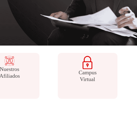
entidad
Nuestros
Campus
Afiliados
Virtual