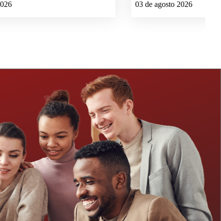
2026
03 de agosto 2026