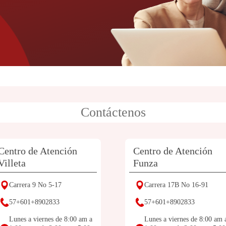
Contáctenos
Centro de Atención
Centro de Atención
Villeta
Funza
Carrera 9 No 5-17
Carrera 17B No 16-91
57+601+8902833
57+601+8902833
Lunes a viernes de 8:00 am a
Lunes a viernes de 8:00 am 