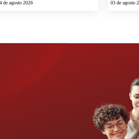
4 de agosto 2026
03 de agosto 