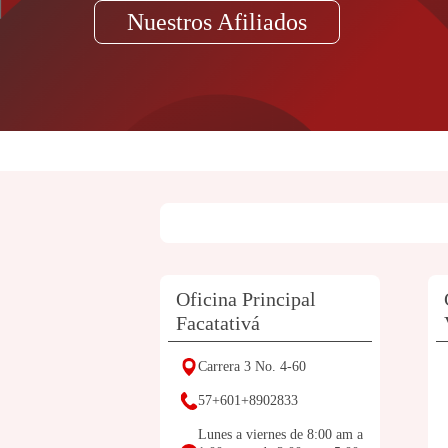
Nuestros Afiliados
Oficina Principal
Facatativá
Carrera 3 No. 4-60
57+601+8902833
Lunes a viernes de 8:00 am a