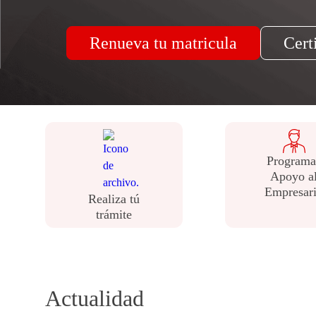
Programa
Apoyo a
Empresar
Realiza tú
trámite
Actualidad