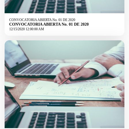
CONVOCATORIA ABIERTA No. 01 DE 2020
CONVOCATORIA ABIERTA No. 01 DE 2020
12/15/2020 12:00:00 AM