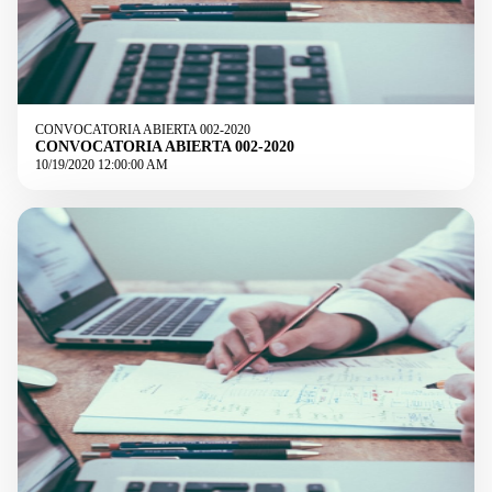
CONVOCATORIA ABIERTA 002-2020
CONVOCATORIA ABIERTA 002-2020
10/19/2020 12:00:00 AM