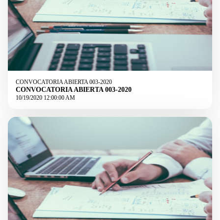
CONVOCATORIA ABIERTA 003-2020
CONVOCATORIA ABIERTA 003-2020
10/19/2020 12:00:00 AM