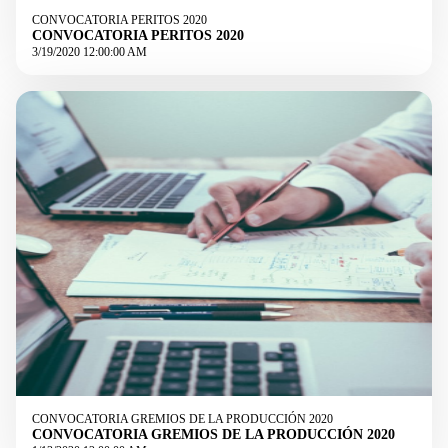
CONVOCATORIA PERITOS 2020
CONVOCATORIA PERITOS 2020
3/19/2020 12:00:00 AM
CONVOCATORIA GREMIOS DE LA PRODUCCIÓN 2020
CONVOCATORIA GREMIOS DE LA PRODUCCIÓN 2020