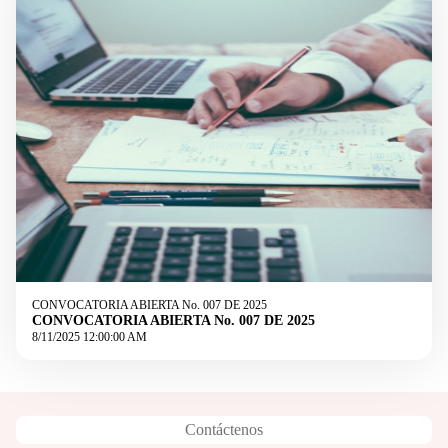
CONVOCATORIA ABIERTA No. 007 DE 2025
CONVOCATORIA ABIERTA No. 007 DE 2025
8/11/2025 12:00:00 AM
Contáctenos