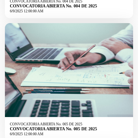
CONVOCATORIA ABIERTA No. 004 DE 2025
CONVOCATORIA ABIERTA No. 004 DE 2025
6/9/2025 12:00:00 AM
CONVOCATORIA ABIERTA No. 005 DE 2025
CONVOCATORIA ABIERTA No. 005 DE 2025
6/9/2025 12:00:00 AM