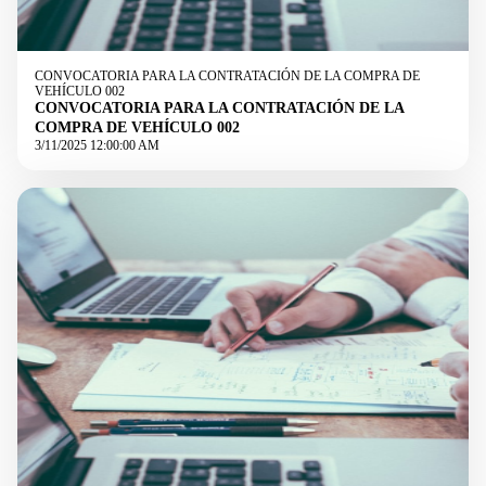
CONVOCATORIA PARA LA CONTRATACIÓN DE LA COMPRA DE
VEHÍCULO 002
CONVOCATORIA PARA LA CONTRATACIÓN DE LA
COMPRA DE VEHÍCULO 002
3/11/2025 12:00:00 AM