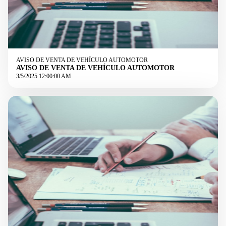
AVISO DE VENTA DE VEHÍCULO AUTOMOTOR
AVISO DE VENTA DE VEHÍCULO AUTOMOTOR
3/5/2025 12:00:00 AM