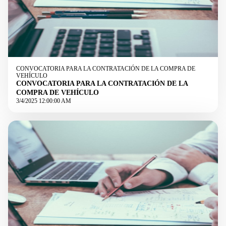
CONVOCATORIA PARA LA CONTRATACIÓN DE LA COMPRA DE
VEHÍCULO
CONVOCATORIA PARA LA CONTRATACIÓN DE LA
COMPRA DE VEHÍCULO
3/4/2025 12:00:00 AM