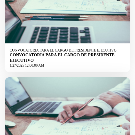
CONVOCATORIA PARA EL CARGO DE PRESIDENTE EJECUTIVO
CONVOCATORIA PARA EL CARGO DE PRESIDENTE
EJECUTIVO
1/27/2025 12:00:00 AM