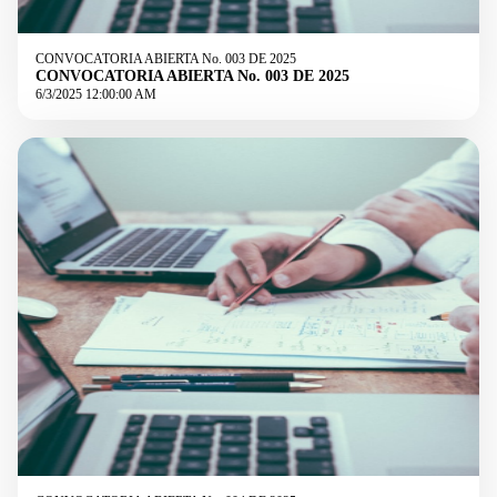
CONVOCATORIA ABIERTA No. 003 DE 2025
CONVOCATORIA ABIERTA No. 003 DE 2025
6/3/2025 12:00:00 AM