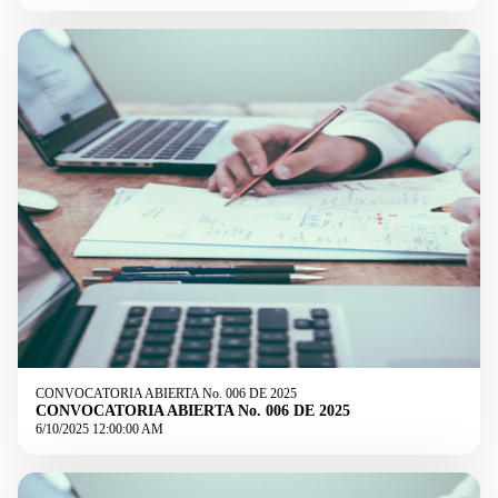
CONVOCATORIA ABIERTA No. 006 DE 2025
CONVOCATORIA ABIERTA No. 006 DE 2025
6/10/2025 12:00:00 AM