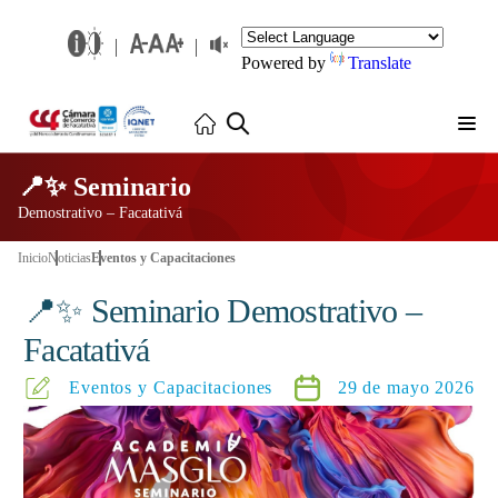
Powered by
Translate
📍✨ Seminario
Demostrativo – Facatativá
Inicio
Noticias
Eventos y Capacitaciones
📍✨ Seminario Demostrativo –
Facatativá
Eventos y Capacitaciones
29 de mayo 2026