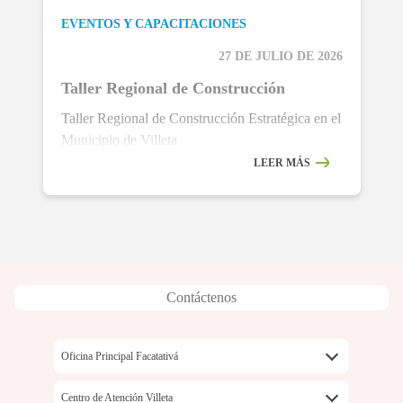
EVENTOS Y CAPACITACIONES
27 DE JULIO DE 2026
Taller Regional de Construcción
Taller Regional de Construcción Estratégica en el
Municipio de Villeta
LEER MÁS
Contáctenos
Oficina Principal Facatativá
Carrera 3 No. 4-60
Centro de Atención Villeta