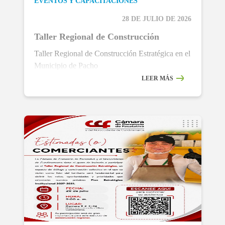
EVENTOS Y CAPACITACIONES
28 DE JULIO DE 2026
Taller Regional de Construcción
Taller Regional de Construcción Estratégica en el
Municipio de Pacho
LEER MÁS