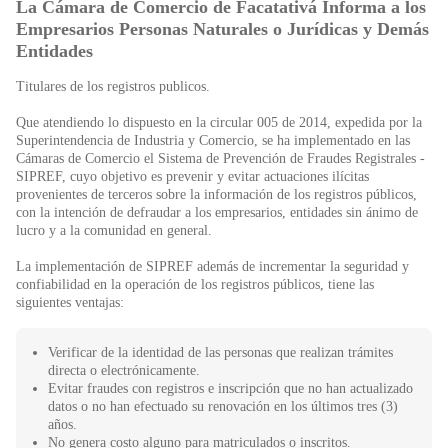
La Cámara de Comercio de Facatativá Informa a los
Empresarios Personas Naturales o Jurídicas y Demás
Entidades
Titulares de los registros publicos.
Que atendiendo lo dispuesto en la circular 005 de 2014, expedida por la
Superintendencia de Industria y Comercio, se ha implementado en las
Cámaras de Comercio el Sistema de Prevención de Fraudes Registrales -
SIPREF, cuyo objetivo es prevenir y evitar actuaciones ilícitas
provenientes de terceros sobre la información de los registros públicos,
con la intención de defraudar a los empresarios, entidades sin ánimo de
lucro y a la comunidad en general.
La implementación de SIPREF además de incrementar la seguridad y
confiabilidad en la operación de los registros públicos, tiene las
siguientes ventajas:
Verificar de la identidad de las personas que realizan trámites
directa o electrónicamente.
Evitar fraudes con registros e inscripción que no han actualizado
datos o no han efectuado su renovación en los últimos tres (3)
años.
No genera costo alguno para matriculados o inscritos.