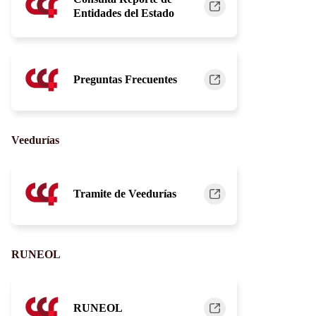
Entidades del Estado
Preguntas Frecuentes
Veedurías
Tramite de Veedurías
RUNEOL
RUNEOL