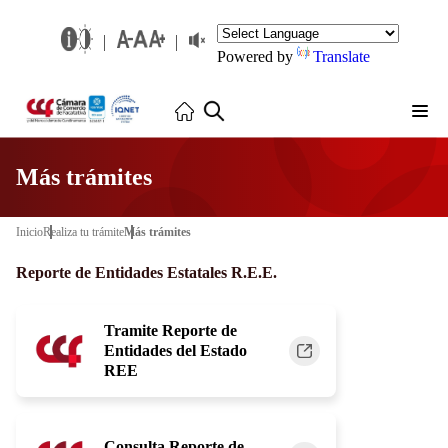
Powered by
Translate
Más trámites
Inicio
Realiza tu trámite
Más trámites
Reporte de Entidades Estatales R.E.E.
Tramite Reporte de
Entidades del Estado
REE
Consulta Reporte de