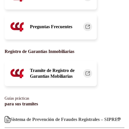
Preguntas Frecuentes
Registro de Garantías Inmobiliarias
Tramite de Registro de
Garantías Mobiliarias
Guías prácticas
para sus tramites
Sistema de Prevención de Fraudes Registrales – SIPREF