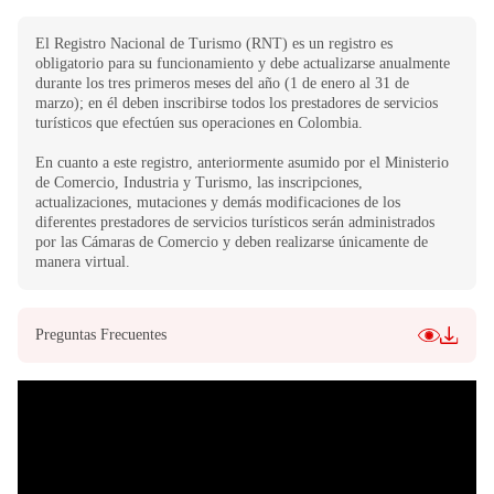
El Registro Nacional de Turismo (RNT) es un registro es
obligatorio para su funcionamiento y debe actualizarse anualmente
durante los tres primeros meses del año (1 de enero al 31 de
marzo); en él deben inscribirse todos los prestadores de servicios
turísticos que efectúen sus operaciones en Colombia.
En cuanto a este registro, anteriormente asumido por el Ministerio
de Comercio, Industria y Turismo, las inscripciones,
actualizaciones, mutaciones y demás modificaciones de los
diferentes prestadores de servicios turísticos serán administrados
por las Cámaras de Comercio y deben realizarse únicamente de
manera virtual.
Preguntas Frecuentes