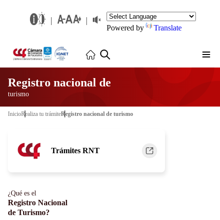
Powered by
Translate
Registro nacional de
turismo
Inicio
Realiza tu trámite
Registro nacional de turismo
Trámites RNT
¿Qué es el
Registro Nacional
de Turismo?