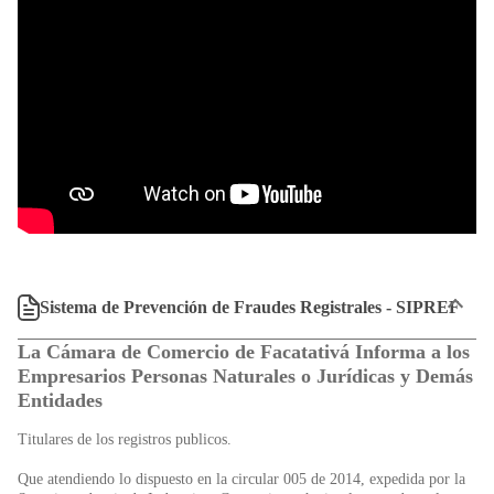
Sistema de Prevención de Fraudes Registrales - SIPREF
La Cámara de Comercio de Facatativá Informa a los
Empresarios Personas Naturales o Jurídicas y Demás
Entidades
Titulares de los registros publicos.
Que atendiendo lo dispuesto en la circular 005 de 2014, expedida por la